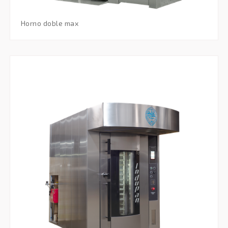
horno doble max