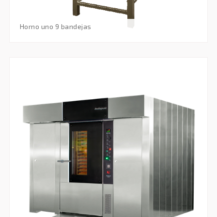
horno uno 9 bandejas