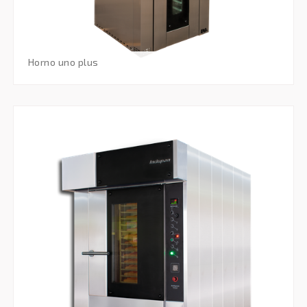
horno uno plus