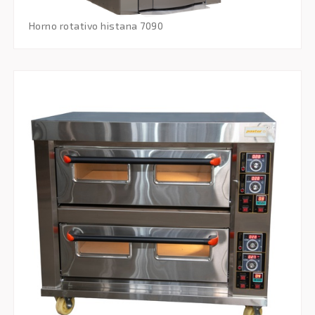
horno rotativo histana 7090