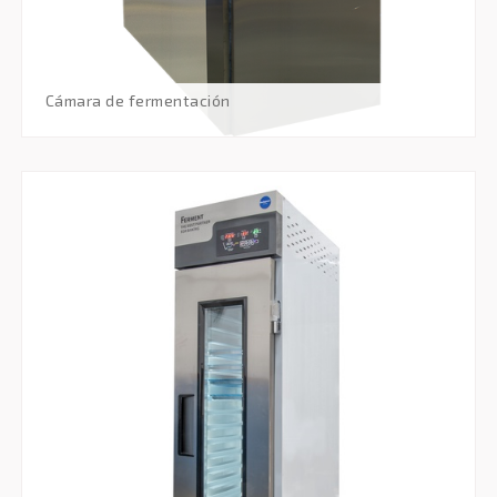
cámara de fermentación