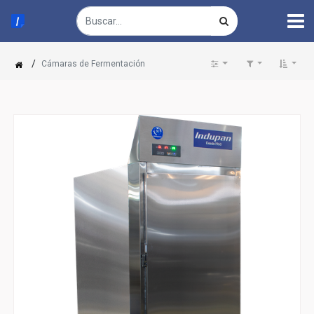
/
Cámaras de Fermentación